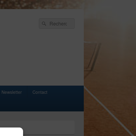
Recherche :
Rechercher
Newsletter
Contact