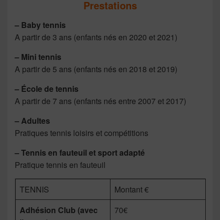
Prestations
– Baby tennis
A partir de 3 ans (enfants nés en 2020 et 2021)
– Mini tennis
A partir de 5 ans (enfants nés en 2018 et 2019)
– École de tennis
A partir de 7 ans (enfants nés entre 2007 et 2017)
– Adultes
Pratiques tennis loisirs et compétitions
– Tennis en fauteuil et sport adapté
Pratique tennis en fauteuil
TENNIS
Montant €
Adhésion Club (avec
70€