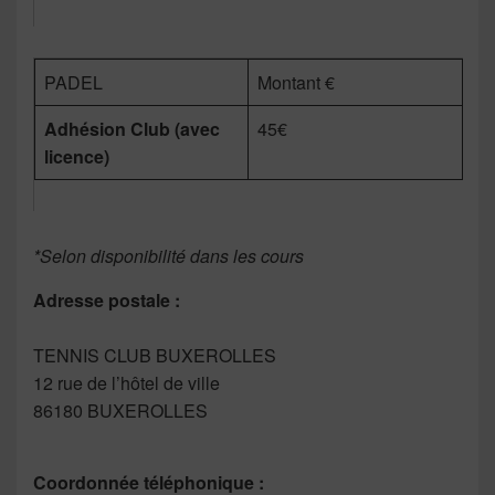
PADEL
Montant €
Adhésion Club (avec
45€
licence)
*Selon disponibilité dans les cours
Adresse postale :
TENNIS CLUB BUXEROLLES
12 rue de l’hôtel de ville
86180 BUXEROLLES
Coordonnée téléphonique :