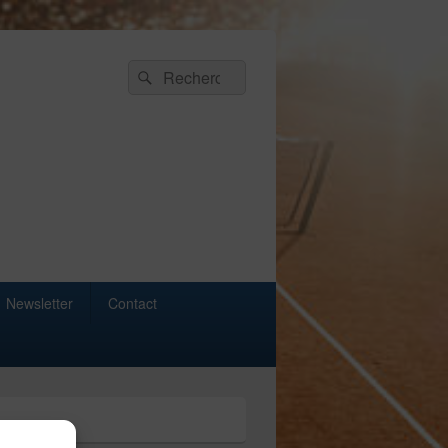
Recherche :
Rechercher
Newsletter
Contact