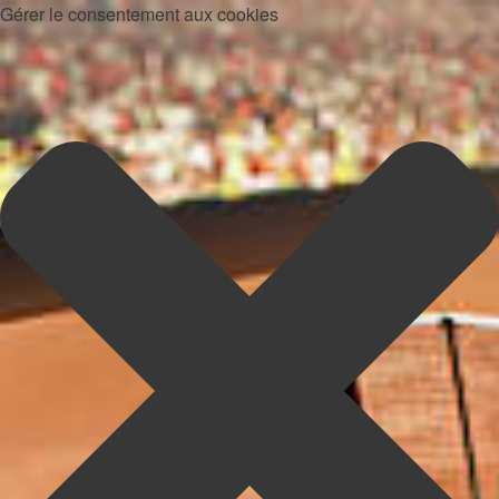
Gérer le consentement aux cookies