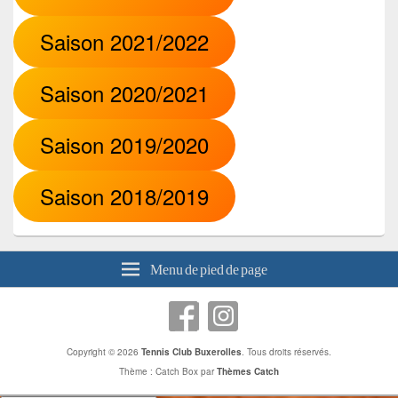
Saison 2021/2022
Saison 2020/2021
Saison 2019/2020
Saison 2018/2019
Menu de pied de page
Copyright © 2026
Tennis Club Buxerolles
. Tous droits réservés.
Thème : Catch Box par
Thèmes Catch