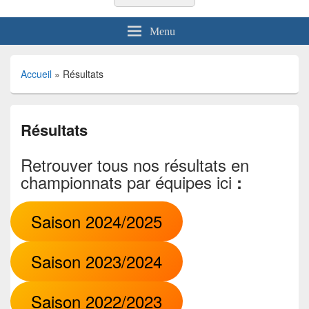
Menu
Accueil
»
Résultats
Résultats
Retrouver tous nos résultats en
championnats par équipes ici
:
Saison 2024/2025
Saison 2023/2024
Saison 2022/2023