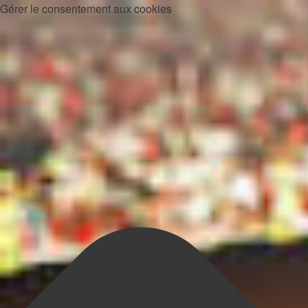
Gérer le consentement aux cookies