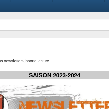
os newsletters, bonne lecture.
SAISON 2023-2024