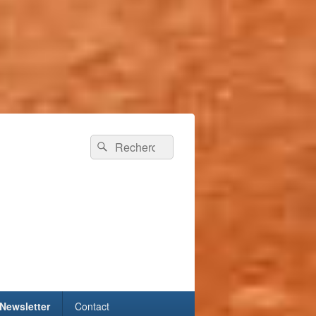
Recherche :
Rechercher
Newsletter
Contact