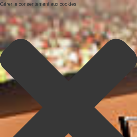
Gérer le consentement aux cookies