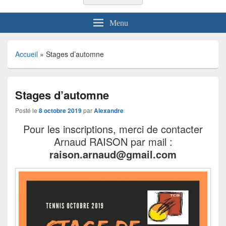
Menu
Accueil
»
Stages d’automne
Stages d’automne
Posté le
8 octobre 2019
par
Alexandre
Pour les inscriptions, merci de contacter
Arnaud RAISON par mail :
raison.arnaud@gmail.com