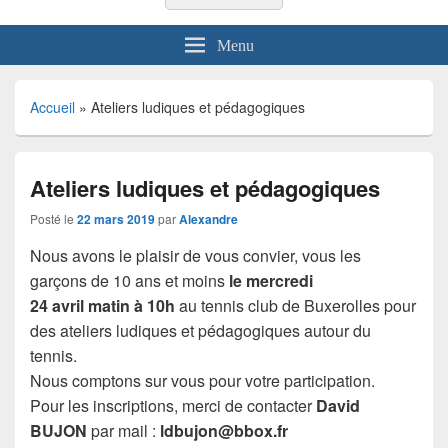
Menu
Accueil
»
Ateliers ludiques et pédagogiques
Ateliers ludiques et pédagogiques
Posté le
22 mars 2019
par
Alexandre
Nous avons le plaisir de vous convier, vous les
garçons de 10 ans et moins
le mercredi
24 avril matin à 10h
au tennis club de Buxerolles pour
des ateliers ludiques et pédagogiques autour du
tennis.
Nous comptons sur vous pour votre participation.
Pour les inscriptions, merci de contacter
David
BUJON
par mail :
ldbujon@bbox.fr