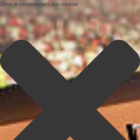
Gérer le consentement aux cookies